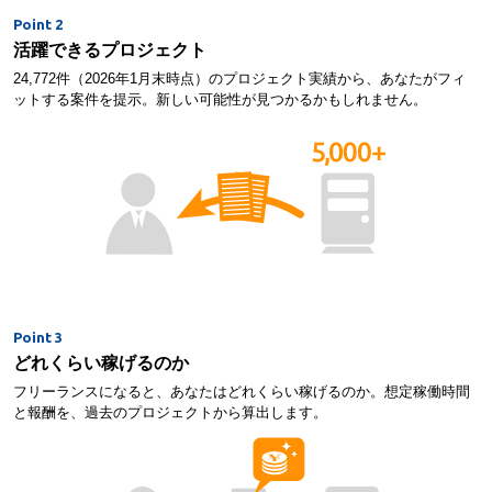
Point 2
活躍できるプロジェクト
24,772件（2026年1月末時点）のプロジェクト実績から、あなたがフィ
ットする案件を提示。新しい可能性が見つかるかもしれません。
Point 3
どれくらい稼げるのか
フリーランスになると、あなたはどれくらい稼げるのか。想定稼働時間
と報酬を、過去のプロジェクトから算出します。