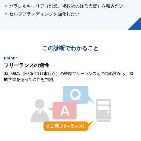
パラレルキャリア（副業、複数社の経営支援）を積みたい
セルフブランディングを強化したい
この診断でわかること
Point 1
フリーランスの適性
33,999名（2026年1月末時点）の登録フリーランスとの類似性から、機
械学習を使って適性を判別。