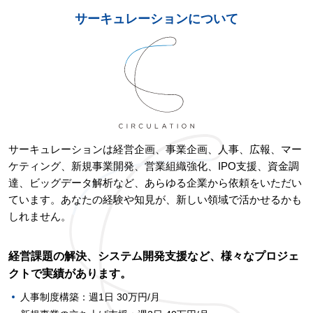
サーキュレーションについて
サーキュレーションは経営企画、事業企画、人事、広報、マー
ケティング、新規事業開発、営業組織強化、IPO支援、資金調
達、ビッグデータ解析など、あらゆる企業から依頼をいただい
ています。あなたの経験や知見が、新しい領域で活かせるかも
しれません。
経営課題の解決、システム開発支援など、様々なプロジェ
クトで実績があります。
人事制度構築：週1日 30万円/月