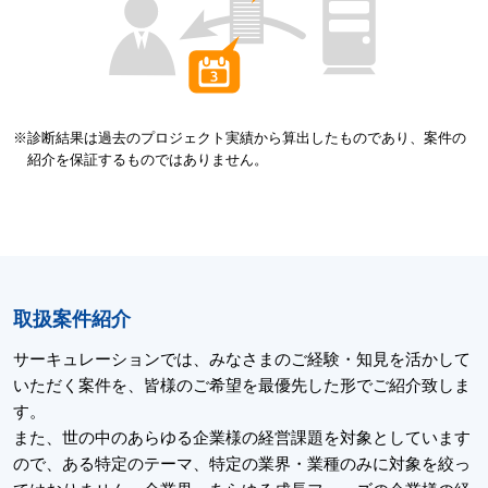
※
診断結果は過去のプロジェクト実績から算出したものであり、案件の
紹介を保証するものではありません。
取扱案件紹介
サーキュレーションでは、みなさまのご経験・知見を活かして
いただく案件を、皆様のご希望を最優先した形でご紹介致しま
す。
また、世の中のあらゆる企業様の経営課題を対象としています
ので、ある特定のテーマ、特定の業界・業種のみに対象を絞っ